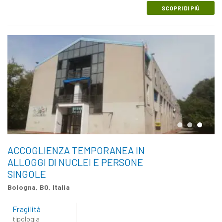
SCOPRI DI PIÙ
ACCOGLIENZA TEMPORANEA IN
ALLOGGI DI NUCLEI E PERSONE
SINGOLE
Bologna, BO, Italia
Fragilità
tipologia