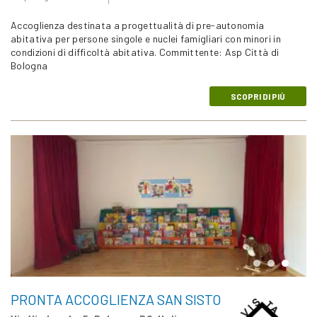
Accoglienza destinata a progettualità di pre-autonomia
abitativa per persone singole e nuclei famigliari con minori in
condizioni di difficoltà abitativa. Committente: Asp Città di
Bologna
SCOPRI DI PIÙ
PRONTA ACCOGLIENZA SAN SISTO