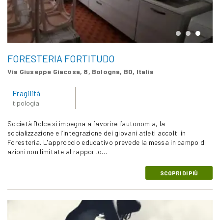
FORESTERIA FORTITUDO
Via Giuseppe Giacosa, 8, Bologna, BO, Italia
Fragilità
tipologia
Società Dolce si impegna a favorire l’autonomia, la
socializzazione e l’integrazione dei giovani atleti accolti in
Foresteria. L'approccio educativo prevede la messa in campo di
azioni non limitate al rapporto…
SCOPRI DI PIÙ