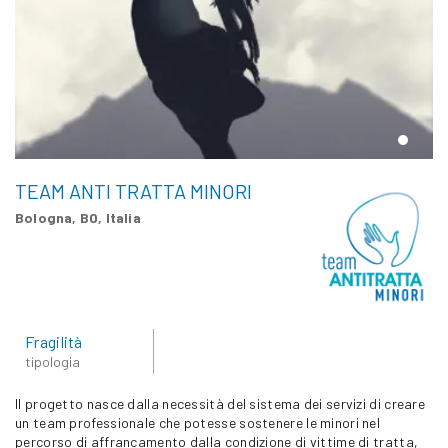
TEAM ANTI TRATTA MINORI
Bologna, BO, Italia
Fragilità
tipologia
Il progetto nasce dalla necessità del sistema dei servizi di creare
un team professionale che potesse sostenere le minori nel
percorso di affrancamento dalla condizione di vittime di tratta,