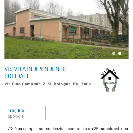
VIS VITA INDIPENDENTE
SOLIDALE
Via Dino Campana, 3-51, Bologna, BO, Italia
Fragilità
tipologia
Il VIS è un complesso residenziale composto da 26 monolocali con