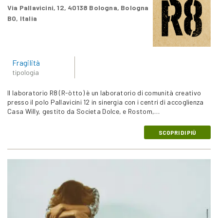
Via Pallavicini, 12, 40138 Bologna, Bologna
BO, Italia
Fragilità
tipologia
Il laboratorio R8 (R-òtto) è un laboratorio di comunità creativo
presso il polo Pallavicini 12 in sinergia con i centri di accoglienza
Casa Willy, gestito da Societa Dolce, e Rostom,…
SCOPRI DI PIÙ