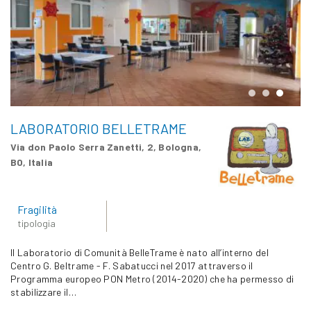
LABORATORIO BELLETRAME
Via don Paolo Serra Zanetti, 2, Bologna,
BO, Italia
Fragilità
tipologia
Il Laboratorio di Comunità BelleTrame è nato all’interno del
Centro G. Beltrame - F. Sabatucci nel 2017 attraverso il
Programma europeo PON Metro (2014-2020) che ha permesso di
stabilizzare il…