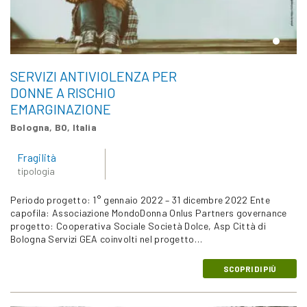
SERVIZI ANTIVIOLENZA PER
DONNE A RISCHIO
EMARGINAZIONE
Bologna, BO, Italia
Fragilità
tipologia
Periodo progetto: 1° gennaio 2022 – 31 dicembre 2022 Ente
capofila: Associazione MondoDonna Onlus Partners governance
progetto: Cooperativa Sociale Società Dolce, Asp Città di
Bologna Servizi GEA coinvolti nel progetto…
SCOPRI DI PIÙ