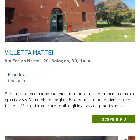
VILLETTA MATTEI
Via Enrico Mattei, 20, Bologna, BO, Italia
Fragilità
tipologia
Struttura di pronta accoglienza notturna per adulti senza dimora
aperta 365 l'anno che accoglie 25 persone. Le accoglienze sono
tutte di 14 notti non prorogabili e gli invii avvengono tramite…
SCOPRI DI PIÙ