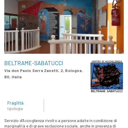
BELTRAME-SABATUCCI
Via don Paolo Serra Zanetti, 2, Bologna,
BO, Italia
Fragilità
tipologia
Servizio d’Accoglienza rivolto a persone adulte in condizione di
marginalità e di grave esclusione sociale, anche in presenza di