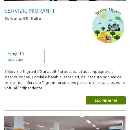
SERVIZIO MIGRANTI
Bologna, BO, Italia
Fragilità
tipologia
Il Servizio Migranti “Sai adulti” si occupa di accompagnare e
inserire donne, uomini e bambini stranieri, nel tessuto sociale del
territorio. Il Servizio Migranti promuove percorsi di emancipazione
volti all’indipendenza…
SCOPRI DI PIÙ