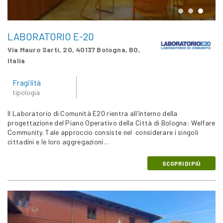
LABORATORIO E-20
Via Mauro Sarti, 20, 40137 Bologna, BO,
Italia
Fragilità
tipologia
Il Laboratorio di Comunità E20 rientra all’interno della
progettazione del Piano Operativo della Città di Bologna: Welfare
Community. Tale approccio consiste nel considerare i singoli
cittadini e le loro aggregazioni…
SCOPRI DI PIÙ