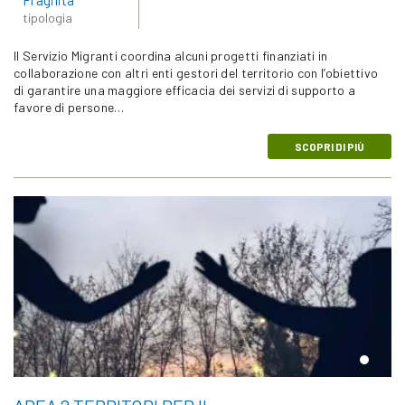
tipologia
Il Servizio Migranti coordina alcuni progetti finanziati in
collaborazione con altri enti gestori del territorio con l’obiettivo
di garantire una maggiore efficacia dei servizi di supporto a
favore di persone…
SCOPRI DI PIÙ