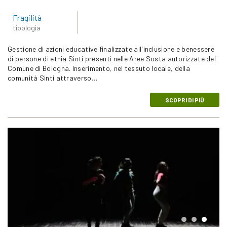
Fragilità
tipologia
Gestione di azioni educative finalizzate all'inclusione e benessere
di persone di etnia Sinti presenti nelle Aree Sosta autorizzate del
Comune di Bologna. Inserimento, nel tessuto locale, della
comunità Sinti attraverso…
SCOPRI DI PIÙ