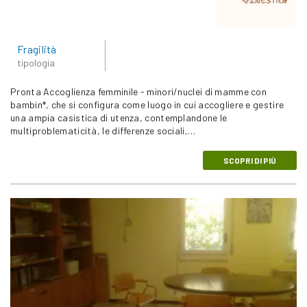
Fragilità
tipologia
Pronta Accoglienza femminile - minori/nuclei di mamme con
bambin*, che si configura come luogo in cui accogliere e gestire
una ampia casistica di utenza, contemplandone le
multiproblematicità, le differenze sociali,…
SCOPRI DI PIÙ