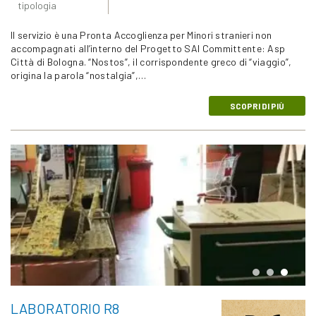
tipologia
Il servizio è una Pronta Accoglienza per Minori stranieri non
accompagnati all’interno del Progetto SAI Committente: Asp
Città di Bologna. “Nostos”, il corrispondente greco di “viaggio”,
origina la parola “nostalgia”,…
SCOPRI DI PIÙ
LABORATORIO R8