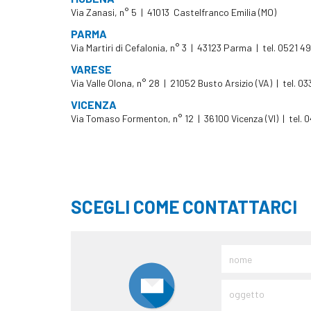
Via Zanasi, n° 5 | 41013 Castelfranco Emilia (MO)
PARMA
Via Martiri di Cefalonia, n° 3 | 43123 Parma | tel. 0521 
VARESE
Via Valle Olona, n° 28 | 21052 Busto Arsizio (VA) | tel. 0
VICENZA
Via Tomaso Formenton, n° 12 | 36100 Vicenza (VI) | tel.
SCEGLI COME CONTATTARCI