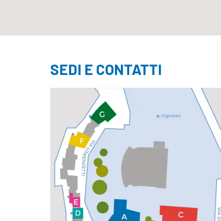
SEDI E CONTATTI