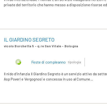
private del territorio che hanno messo a disposizione risorse ed
IL GIARDINO SEGRETO
vicolo Borchetta 5 - q.re San Vitale - Bologna
Feste di compleanno
tipologia
Il nido d'infanzia Il Giardino Segreto è un servizio attivo da set
Asp Poveri e Vergognosi e concessa in uso al Comune…