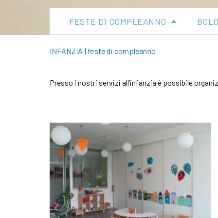
FESTE DI COMPLEANNO
BOL
INFANZIA
|
feste di compleanno
Presso i nostri servizi all’infanzia è possibile organ