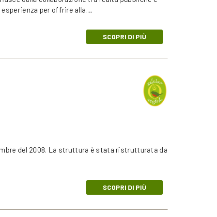
 esperienza per offrire alla…
SCOPRI DI PIÙ
tembre del 2008. La struttura è stata ristrutturata da
SCOPRI DI PIÙ