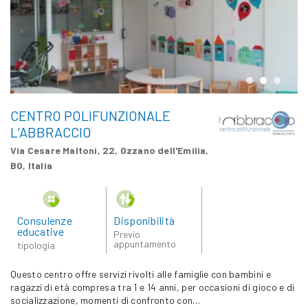
CENTRO POLIFUNZIONALE
L’ABBRACCIO
Via Cesare Maltoni, 22, Ozzano dell'Emilia,
BO, Italia
Consulenze
Disponibilità
educative
Previo
appuntamento
tipologia
Questo centro offre servizi rivolti alle famiglie con bambini e
ragazzi di età compresa tra 1 e 14 anni, per occasioni di gioco e di
socializzazione, momenti di confronto con…