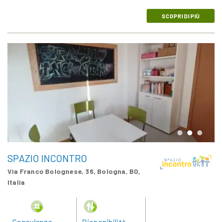
SCOPRI DI PIÙ
SPAZIO INCONTRO
Via Franco Bolognese, 36, Bologna, BO,
Italia
Consulenze
Disponibilità