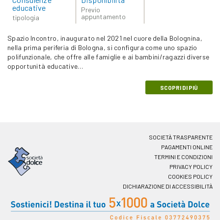
educative
Previo
appuntamento
tipologia
Spazio Incontro, inaugurato nel 2021 nel cuore della Bolognina,
nella prima periferia di Bologna, si configura come uno spazio
polifunzionale, che offre alle famiglie e ai bambini/ragazzi diverse
opportunità educative…
SCOPRI DI PIÙ
SOCIETÀ TRASPARENTE
PAGAMENTI ONLINE
TERMINI E CONDIZIONI
PRIVACY POLICY
COOKIES POLICY
DICHIARAZIONE DI ACCESSIBILITÀ