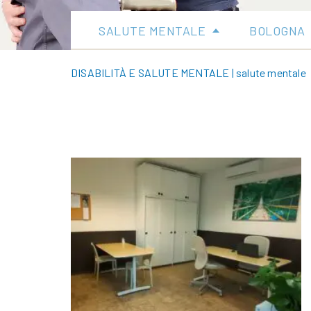
SALUTE MENTALE
BOLOGNA
DISABILITÀ E SALUTE MENTALE
|
salute mentale