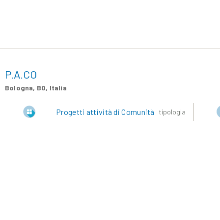
P.A.CO
Bologna, BO, Italia
Progetti attività di Comunità
tipologia