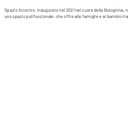
Spazio Incontro, inaugurato nel 2021 nel cuore della Bolognina, n
uno spazio polifunzionale, che offre alle famiglie e ai bambini