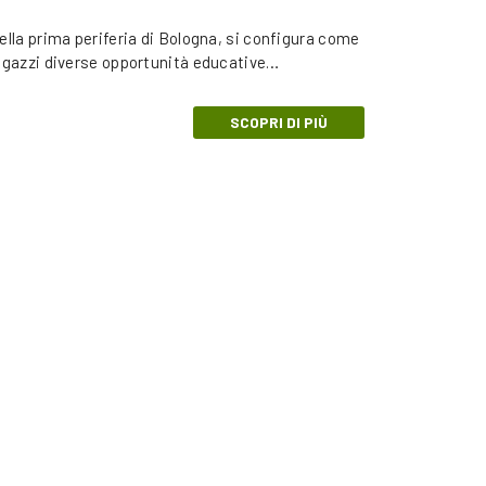
ella prima periferia di Bologna, si configura come
/ragazzi diverse opportunità educative…
SCOPRI DI PIÙ