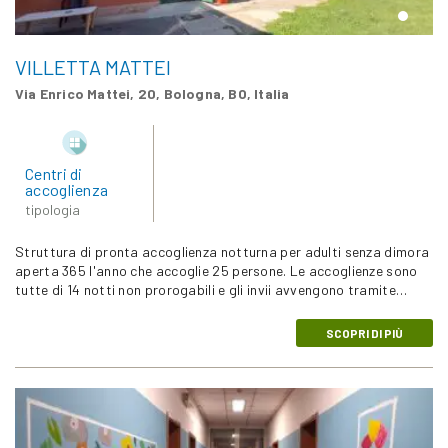
VILLETTA MATTEI
Via Enrico Mattei, 20, Bologna, BO, Italia
Centri di
accoglienza
tipologia
Struttura di pronta accoglienza notturna per adulti senza dimora
aperta 365 l'anno che accoglie 25 persone. Le accoglienze sono
tutte di 14 notti non prorogabili e gli invii avvengono tramite…
SCOPRI DI PIÙ