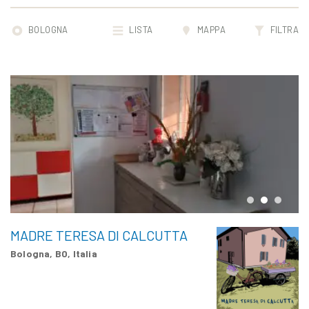
BOLOGNA
LISTA
MAPPA
FILTRA
MADRE TERESA DI CALCUTTA
3
Bologna, BO, Italia