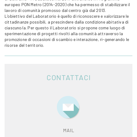
europeo PON Metro (2014-2020) che ha permesso di stabilizzare il
lavoro di comunità promosso dal centro già dal 2013.
L’obiettivo del Laboratorio è quello di riconoscere e valorizzare le
cittadinanze possibili, a prescindere dalla condizione abitativa di
ciascuno/a. Per questo il Laboratorio si propone come luogo di
sperimentazione di progetti rivolti alla comunità attraverso la
promozione di occasioni di scambio e interazione, ri-generando le
risorse del territorio.
CONTATTACI
MAIL