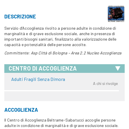
DESCRIZIONE
Servizio d’Accoglienza rivolto a persone adulte in condizione di
marginalità e di grave esclusione sociale, anche in presenza di
importanti bisogni sanitari, finalizzato alla valorizzazione delle
capacità e potenzialità delle persone accolte.
Committente: Asp Città di Bologna – Area 2.2 Nucleo Accoglienza
CENTRO DI ACCOGLIENZA
Adulti Fragili Senza Dimora
A chi si rivolge
ACCOGLIENZA
Il Centro di Accoglienza Beltrame-Sabatucci accoglie persone
adulte in condizione di marginalità e di grave esclusione sociale.