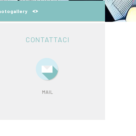
hotogallery
CONTATTACI
MAIL