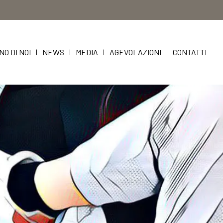
NO DI NOI
NEWS
MEDIA
AGEVOLAZIONI
CONTATTI
|
|
|
|