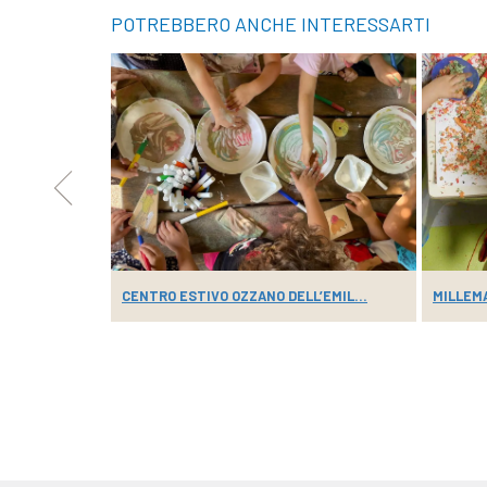
POTREBBERO ANCHE INTERESSARTI
CIMA ...
CENTRO ESTIVO OZZANO DELL’EMIL...
MILLEMA