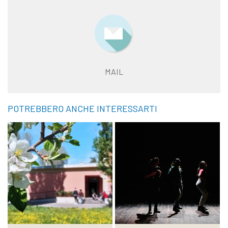
MAIL
POTREBBERO ANCHE INTERESSARTI