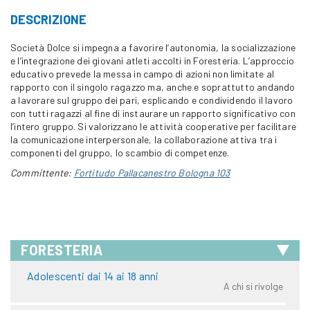
DESCRIZIONE
Società Dolce si impegna a favorire l’autonomia, la socializzazione
e l’integrazione dei giovani atleti accolti in Foresteria. L’approccio
educativo prevede la messa in campo di azioni non limitate al
rapporto con il singolo ragazzo ma, anche e soprattutto andando
a lavorare sul gruppo dei pari, esplicando e condividendo il lavoro
con tutti ragazzi al fine di instaurare un rapporto significativo con
l’intero gruppo. Si valorizzano le attività cooperative per facilitare
la comunicazione interpersonale, la collaborazione attiva tra i
componenti del gruppo, lo scambio di competenze.
Committente:
Fortitudo Pallacanestro Bologna 103
FORESTERIA
Adolescenti dai 14 ai 18 anni
A chi si rivolge