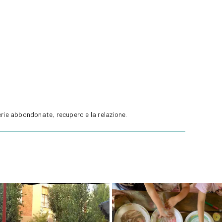
erie abbondonate, recupero e la relazione.