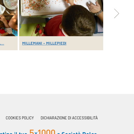
...
MILLEMANI – MILLEPIEDI
RODARI
COOKIES POLICY
DICHIARAZIONE DI ACCESSIBILITÀ