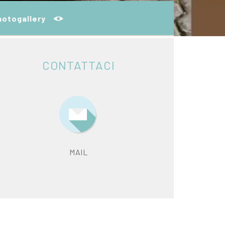
hotogallery
CONTATTACI
MAIL