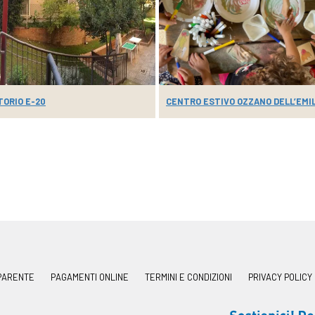
TORIO E-20
CENTRO ESTIVO OZZANO DELL’EMIL
PARENTE
PAGAMENTI ONLINE
TERMINI E CONDIZIONI
PRIVACY POLICY