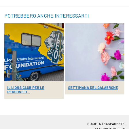
POTREBBERO ANCHE INTERESSARTI
IL LIONS CLUB PER LE
SETTIMANA DEL CALABRONE
PERSONE D...
SOCIETÀ TRASPARENTE