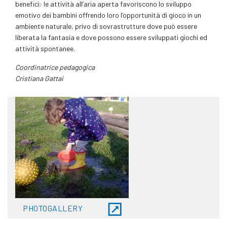
benefici: le attività all’aria aperta favoriscono lo sviluppo
emotivo dei bambini offrendo loro l’opportunità di gioco in un
ambiente naturale, privo di sovrastrutture dove può essere
liberata la fantasia e dove possono essere sviluppati giochi ed
attività spontanee.
Coordinatrice pedagogica
Cristiana Gattai
PHOTOGALLERY