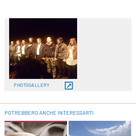
PHOTOGALLERY
POTREBBERO ANCHE INTERESSARTI