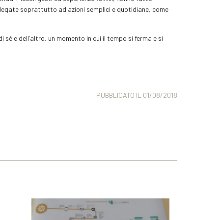
, legate soprattutto ad azioni semplici e quotidiane, come
 sé e dell’altro, un momento in cui il tempo si ferma e si
PUBBLICATO IL 01/08/2018