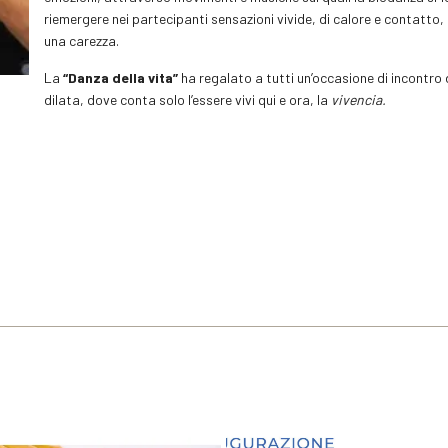
riemergere nei partecipanti sensazioni vivide, di calore e contatto
una carezza.
La
“Danza della vita”
ha regalato a tutti un’occasione di incontro di
dilata, dove conta solo l’essere vivi qui e ora, la
vivencia.