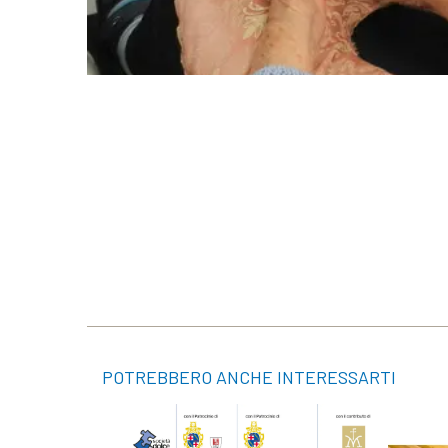
POTREBBERO ANCHE INTERESSARTI