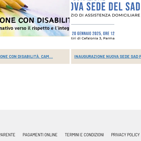
ONE CON DISABILITÀ. CAM...
INAUGURAZIONE NUOVA SEDE SAD P
PARENTE
PAGAMENTI ONLINE
TERMINI E CONDIZIONI
PRIVACY POLICY