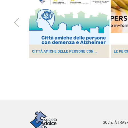
NATALE
CITTÀ AMICHE DELLE PERSONE CON...
LE PERS
SOCIETÀ TRAS