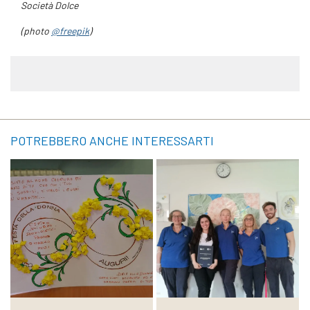
Società Dolce
(photo
@freepik
)
POTREBBERO ANCHE INTERESSARTI