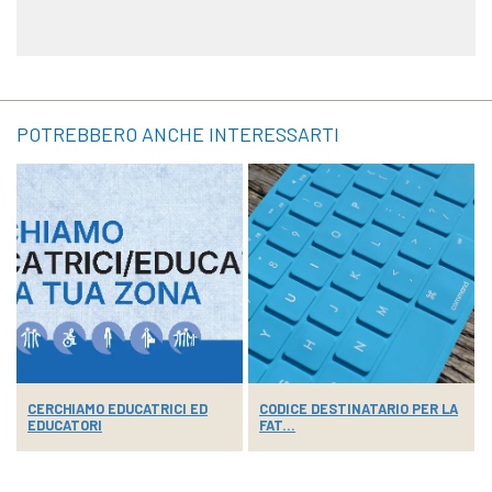
POTREBBERO ANCHE INTERESSARTI
CERCHIAMO EDUCATRICI ED
CODICE DESTINATARIO PER LA
EDUCATORI
FAT...