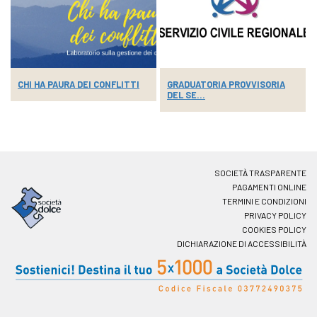
CHI HA PAURA DEI CONFLITTI
GRADUATORIA PROVVISORIA
DEL SE...
SOCIETÀ TRASPARENTE
PAGAMENTI ONLINE
TERMINI E CONDIZIONI
PRIVACY POLICY
COOKIES POLICY
DICHIARAZIONE DI ACCESSIBILITÀ