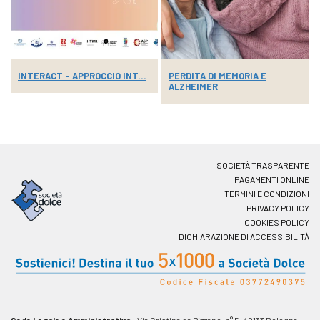
INTERACT – APPROCCIO INT...
PERDITA DI MEMORIA E
ALZHEIMER
SOCIETÀ TRASPARENTE
PAGAMENTI ONLINE
TERMINI E CONDIZIONI
PRIVACY POLICY
COOKIES POLICY
DICHIARAZIONE DI ACCESSIBILITÀ