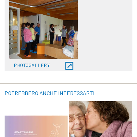
PHOTOGALLERY
POTREBBERO ANCHE INTERESSARTI