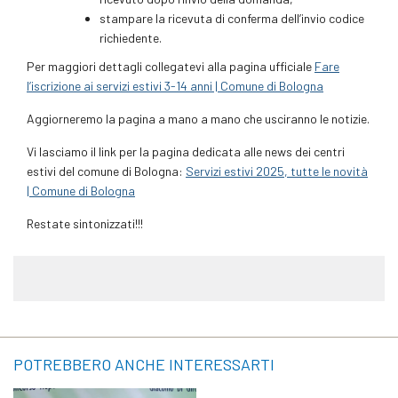
stampare la ricevuta di conferma dell’invio codice
richiedente.
Per maggiori dettagli collegatevi alla pagina ufficiale
Fare
l’iscrizione ai servizi estivi 3-14 anni | Comune di Bologna
Aggiorneremo la pagina a mano a mano che usciranno le notizie.
Vi lasciamo il link per la pagina dedicata alle news dei centri
estivi del comune di Bologna:
Servizi estivi 2025, tutte le novità
| Comune di Bologna
Restate sintonizzati!!!
POTREBBERO ANCHE INTERESSARTI