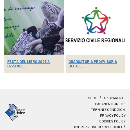
FESTA DEL LIBRO 2023 A
GRADUATORIA PROVVISORIA
OZZANO ...
DEL SE...
SOCIETÀ TRASPARENTE
PAGAMENTI ONLINE
TERMINI E CONDIZIONI
PRIVACY POLICY
COOKIES POLICY
DICHIARAZIONE DI ACCESSIBILITÀ