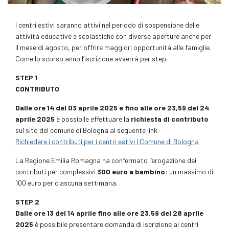
I centri estivi saranno attivi nel periodo di sospensione delle
attività educative e scolastiche con diverse aperture anche per
il mese di agosto, per offrire maggiori opportunità alle famiglie.
Come lo scorso anno l’iscrizione avverrà per step.
STEP 1
CONTRIBUTO
Dalle ore 14 del 03 aprile 2025 e fino alle ore 23,59 del 24
aprile 2025
è possibile effettuare la
richiesta di contributo
sul sito del comune di Bologna al seguente link
Richiedere i contributi per i centri estivi | Comune di Bologna
La Regione Emilia Romagna ha confermato l’erogazione dei
contributi per complessivi
300 euro a bambino
: un massimo di
100 euro per ciascuna settimana.
STEP 2
Dalle ore 13 del 14 aprile fino alle ore 23.59 del 28 aprile
2025
è possibile presentare domanda di iscrizione ai centri