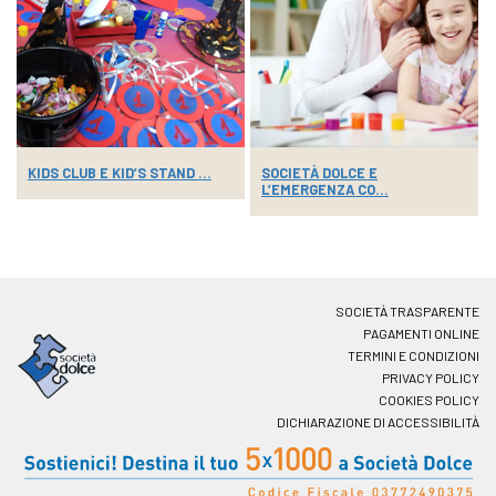
KIDS CLUB E KID’S STAND ...
SOCIETÀ DOLCE E
L’EMERGENZA CO...
SOCIETÀ TRASPARENTE
PAGAMENTI ONLINE
TERMINI E CONDIZIONI
PRIVACY POLICY
COOKIES POLICY
DICHIARAZIONE DI ACCESSIBILITÀ