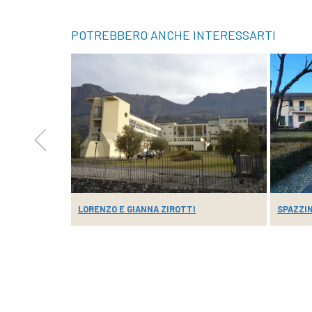
POTREBBERO ANCHE INTERESSARTI
 FAM...
LORENZO E GIANNA ZIROTTI
SPAZZIN