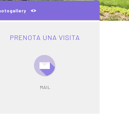
hotogallery
PRENOTA UNA VISITA
MAIL