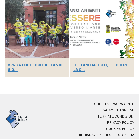
VR46 A SOSTEGNO DELLA VICI
STEFANO ARIENTI, T-ESSERE
GIO...
LA C...
SOCIETÀ TRASPARENTE
PAGAMENTI ONLINE
TERMINI E CONDIZIONI
PRIVACY POLICY
COOKIES POLICY
DICHIARAZIONE DI ACCESSIBILITÀ