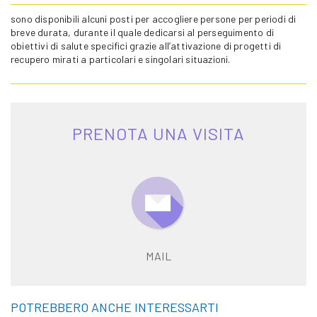
sono disponibili alcuni posti per accogliere persone per periodi di
breve durata, durante il quale dedicarsi al perseguimento di
obiettivi di salute specifici grazie all’attivazione di progetti di
recupero mirati a particolari e singolari situazioni.
PRENOTA UNA VISITA
MAIL
POTREBBERO ANCHE INTERESSARTI