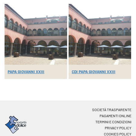
PAPA GIOVANNI XXIII
CDI PAPA GIOVANNI XXIII
SOCIETÀ TRASPARENTE
PAGAMENTI ONLINE
TERMINI E CONDIZIONI
PRIVACY POLICY
COOKIES POLICY