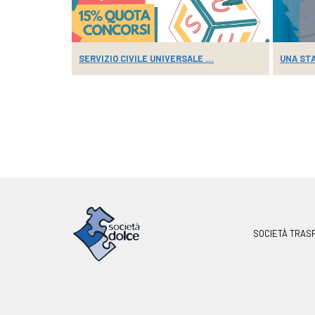
SERVIZIO CIVILE UNIVERSALE ...
UNA STA
SOCIETÀ TRAS