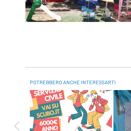
POTREBBERO ANCHE INTERESSARTI