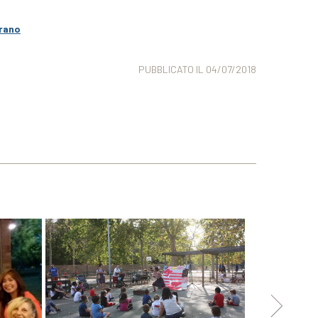
grano
PUBBLICATO IL 04/07/2018