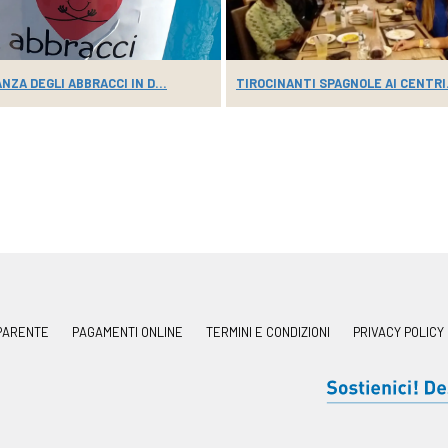
NZA DEGLI ABBRACCI IN D...
TIROCINANTI SPAGNOLE AI CENTRI.
PARENTE
PAGAMENTI ONLINE
TERMINI E CONDIZIONI
PRIVACY POLICY