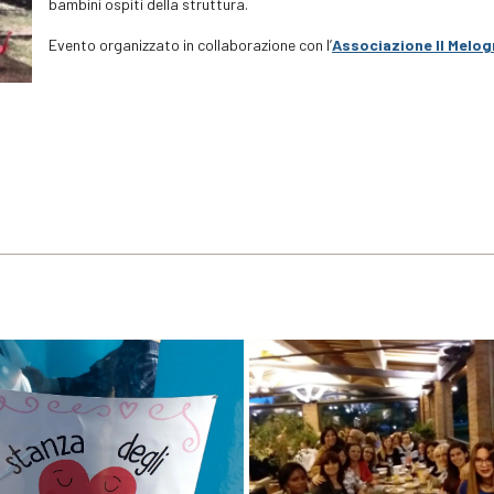
bambini ospiti della struttura.
Evento organizzato in collaborazione con l’
Associazione Il Melo