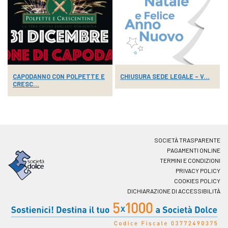
CAPODANNO CON POLPETTE E
CHIUSURA SEDE LEGALE – V...
CRESC...
SOCIETÀ TRASPARENTE
PAGAMENTI ONLINE
TERMINI E CONDIZIONI
PRIVACY POLICY
COOKIES POLICY
DICHIARAZIONE DI ACCESSIBILITÀ