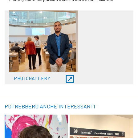
PHOTOGALLERY
POTREBBERO ANCHE INTERESSARTI