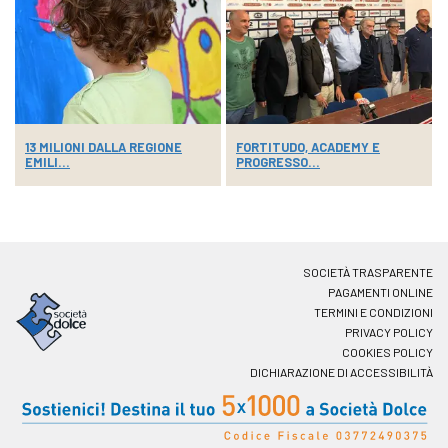
13 MILIONI DALLA REGIONE
FORTITUDO, ACADEMY E
EMILI...
PROGRESSO...
SOCIETÀ TRASPARENTE
PAGAMENTI ONLINE
TERMINI E CONDIZIONI
PRIVACY POLICY
COOKIES POLICY
DICHIARAZIONE DI ACCESSIBILITÀ