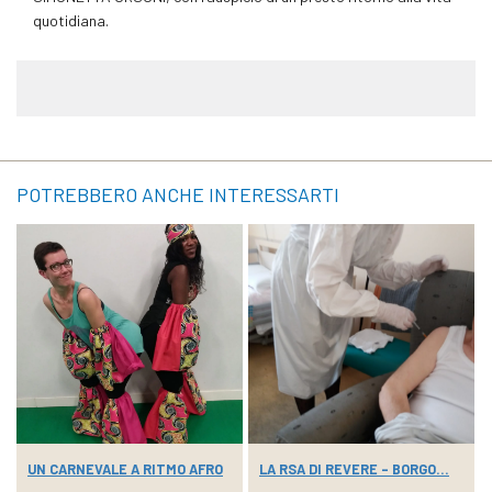
quotidiana.
POTREBBERO ANCHE INTERESSARTI
UN CARNEVALE A RITMO AFRO
LA RSA DI REVERE – BORGO...