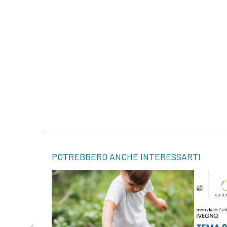
POTREBBERO ANCHE INTERESSARTI