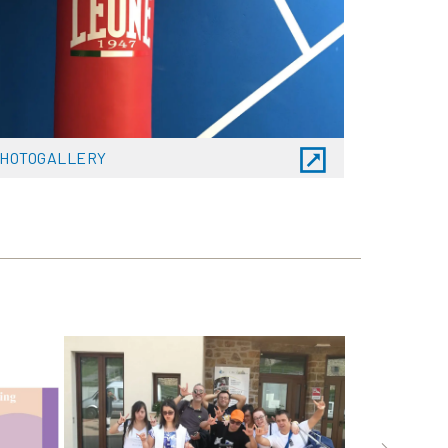
HOTOGALLERY