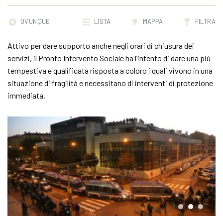
OVUNQUE
LISTA
MAPPA
FILTRA
Attivo per dare supporto anche negli orari di chiusura dei
servizi, il Pronto Intervento Sociale ha l’intento di dare una più
tempestiva e qualificata risposta a coloro i quali vivono in una
situazione di fragilità e necessitano di interventi di protezione
immediata.