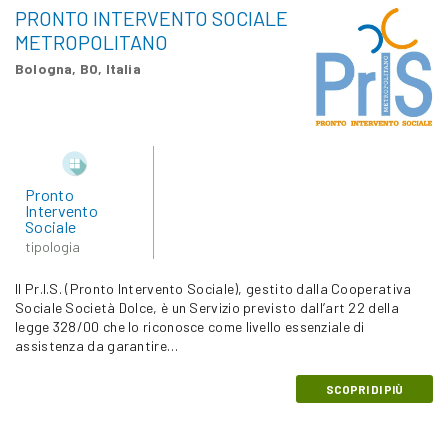
PRONTO INTERVENTO SOCIALE
METROPOLITANO
Bologna, BO, Italia
Pronto
Intervento
Sociale
tipologia
Il Pr.I.S. (Pronto Intervento Sociale), gestito dalla Cooperativa
Sociale Società Dolce, è un Servizio previsto dall’art 22 della
legge 328/00 che lo riconosce come livello essenziale di
assistenza da garantire…
SCOPRI DI PIÙ