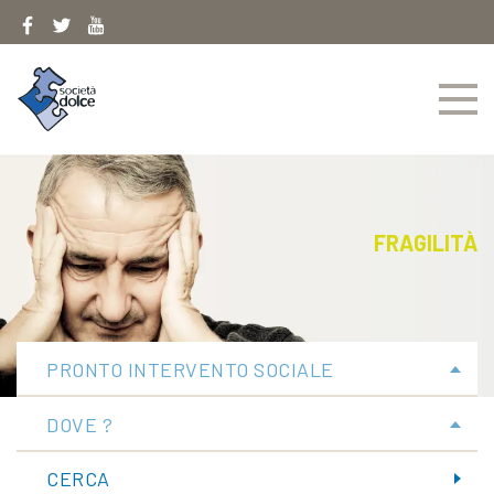
Skip
to
content
FRAGILITÀ
PRONTO INTERVENTO SOCIALE
DOVE ?
CERCA