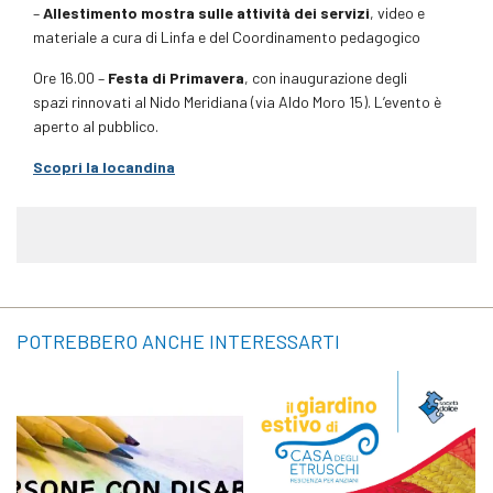
–
Allestimento mostra sulle attività dei servizi
, video e
materiale a cura di Linfa e del Coordinamento pedagogico
Ore 16.00 –
Festa di Primavera
, con inaugurazione degli
spazi rinnovati al Nido Meridiana (via Aldo Moro 15). L’evento è
aperto al pubblico.
Scopri la locandina
POTREBBERO ANCHE INTERESSARTI