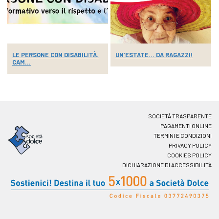
LE PERSONE CON DISABILITÀ.
UN’ESTATE… DA RAGAZZI!
CAM...
SOCIETÀ TRASPARENTE
PAGAMENTI ONLINE
TERMINI E CONDIZIONI
PRIVACY POLICY
COOKIES POLICY
DICHIARAZIONE DI ACCESSIBILITÀ