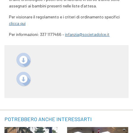
assegnati ai bambini presenti nelle liste d’attesa.
Per visionare il regolamento e i criteri di ordinamento specifici
clicca qui
Per informazioni: 337 1177466 –
infanzia@societadolce.it
POTREBBERO ANCHE INTERESSARTI