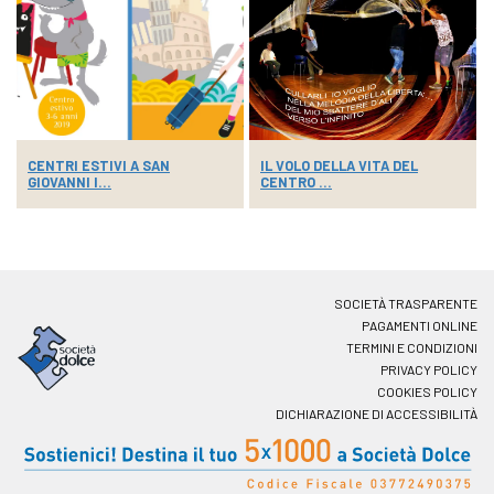
CENTRI ESTIVI A SAN
IL VOLO DELLA VITA DEL
GIOVANNI I...
CENTRO ...
SOCIETÀ TRASPARENTE
PAGAMENTI ONLINE
TERMINI E CONDIZIONI
PRIVACY POLICY
COOKIES POLICY
DICHIARAZIONE DI ACCESSIBILITÀ