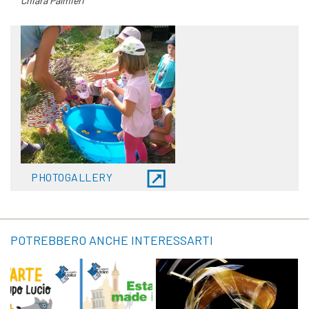
Chiara Palmieri
PHOTOGALLERY
POTREBBERO ANCHE INTERESSARTI