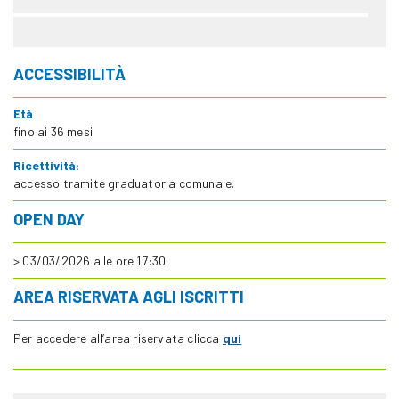
ACCESSIBILITÀ
Età
fino ai 36 mesi
Ricettività:
accesso tramite graduatoria comunale.
OPEN DAY
> 03/03/2026 alle ore 17:30
AREA RISERVATA AGLI ISCRITTI
Per accedere all’area riservata clicca
qui