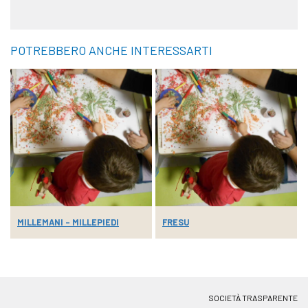
POTREBBERO ANCHE INTERESSARTI
MILLEMANI – MILLEPIEDI
FRESU
SOCIETÀ TRASPARENTE