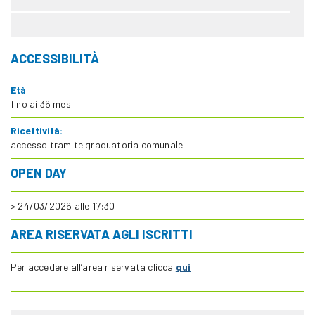
ACCESSIBILITÀ
Età
fino ai 36 mesi
Ricettività:
accesso tramite graduatoria comunale.
OPEN DAY
> 24/03/2026 alle 17:30
AREA RISERVATA AGLI ISCRITTI
Per accedere all’area riservata clicca
qui