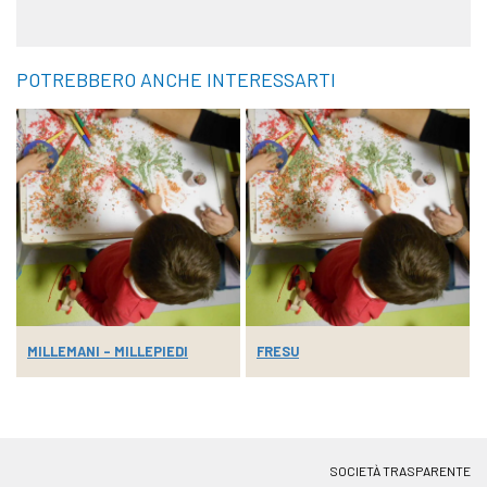
POTREBBERO ANCHE INTERESSARTI
MILLEMANI – MILLEPIEDI
FRESU
SOCIETÀ TRASPARENTE