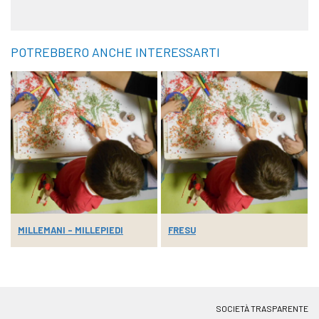
POTREBBERO ANCHE INTERESSARTI
MILLEMANI – MILLEPIEDI
FRESU
SOCIETÀ TRASPARENTE