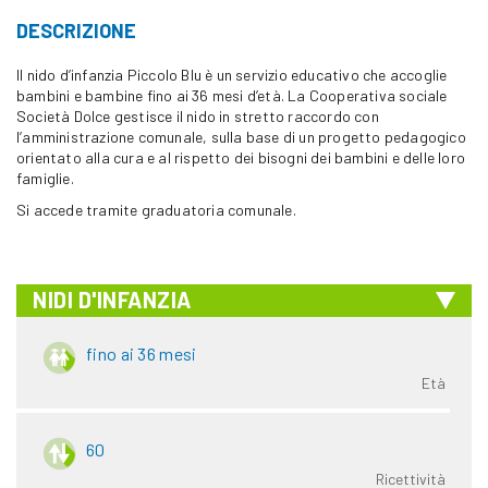
DESCRIZIONE
Il nido d’infanzia Piccolo Blu è un servizio educativo che accoglie
bambini e bambine fino ai 36 mesi d’età. La Cooperativa sociale
Società Dolce gestisce il nido in stretto raccordo con
l’amministrazione comunale, sulla base di un progetto pedagogico
orientato alla cura e al rispetto dei bisogni dei bambini e delle loro
famiglie.
Si accede tramite graduatoria comunale.
NIDI D'INFANZIA
fino ai 36 mesi
Età
60
Ricettività