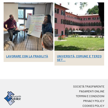
LAVORARE CON LA FRAGILITÀ
UNIVERSITÀ, COMUNE E TERZO
SET...
SOCIETÀ TRASPARENTE
PAGAMENTI ONLINE
TERMINI E CONDIZIONI
PRIVACY POLICY
COOKIES POLICY