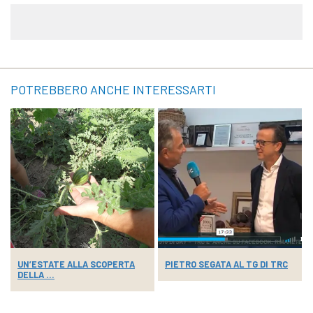
POTREBBERO ANCHE INTERESSARTI
UN’ESTATE ALLA SCOPERTA
PIETRO SEGATA AL TG DI TRC
DELLA ...