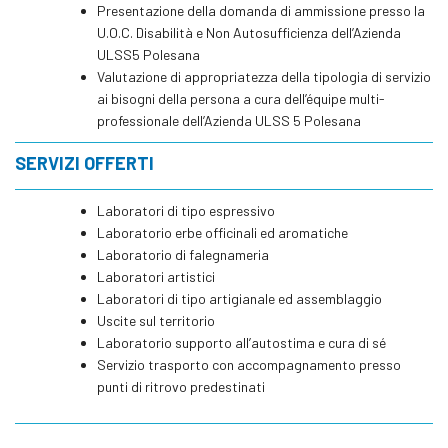
Presentazione della domanda di ammissione presso la
U.O.C. Disabilità e Non Autosufficienza dell’Azienda
ULSS5 Polesana
Valutazione di appropriatezza della tipologia di servizio
ai bisogni della persona a cura dell’équipe multi-
professionale dell’Azienda ULSS 5 Polesana
SERVIZI OFFERTI
Laboratori di tipo espressivo
Laboratorio erbe officinali ed aromatiche
Laboratorio di falegnameria
Laboratori artistici
Laboratori di tipo artigianale ed assemblaggio
Uscite sul territorio
Laboratorio supporto all’autostima e cura di sé
Servizio trasporto con accompagnamento presso
punti di ritrovo predestinati