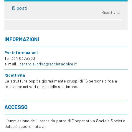
15 posti
Ricettività
INFORMAZIONI
Per informazioni
Tel. 334 6375230
e-mail:
centro.elicriso@societadolce.it
Ricettività
La struttura ospita giornalmente gruppi di 15 persone circa a
rotazione nei vari giorni della settimana.
.
ACCESSO
L’ammissione dell’utente da parte di Cooperativa Sociale Società
Dolce è subordinata a: