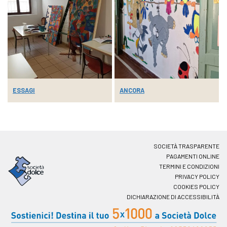
ESSAGI
ANCORA
SOCIETÀ TRASPARENTE
PAGAMENTI ONLINE
TERMINI E CONDIZIONI
PRIVACY POLICY
COOKIES POLICY
DICHIARAZIONE DI ACCESSIBILITÀ