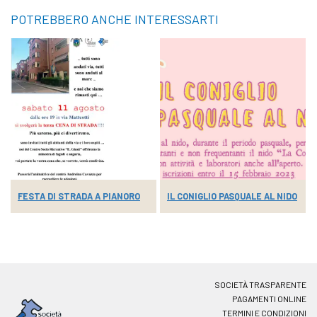
POTREBBERO ANCHE INTERESSARTI
FESTA DI STRADA A PIANORO
IL CONIGLIO PASQUALE AL NIDO
SOCIETÀ TRASPARENTE
PAGAMENTI ONLINE
TERMINI E CONDIZIONI