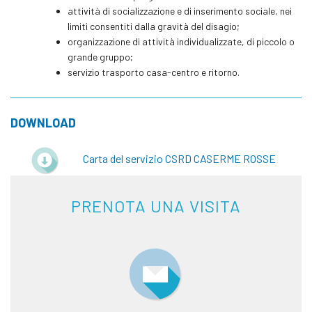
attività di socializzazione e di inserimento sociale, nei
limiti consentiti dalla gravità del disagio;
organizzazione di attività individualizzate, di piccolo o
grande gruppo;
servizio trasporto casa-centro e ritorno.
DOWNLOAD
Carta del servizio CSRD CASERME ROSSE
PRENOTA UNA VISITA