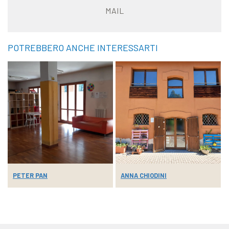
MAIL
POTREBBERO ANCHE INTERESSARTI
PETER PAN
ANNA CHIODINI