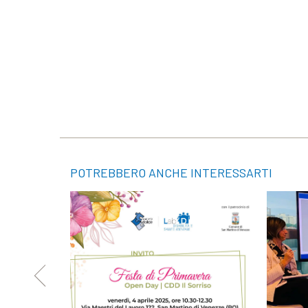
POTREBBERO ANCHE INTERESSARTI