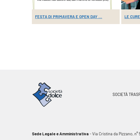
NA...
FESTA DI PRIMAVERA E OPEN DAY ...
LE CURE
SOCIETÀ TRAS
Sede Legale e Amministrativa
- Via Cristina da Pizzano, n°