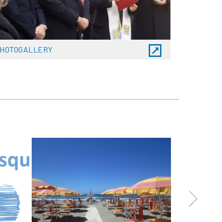
HOTOGALLERY